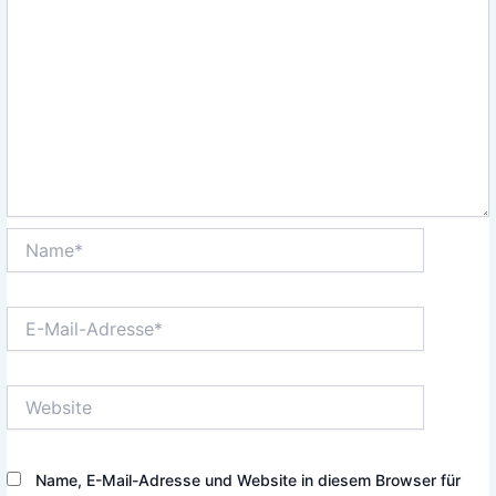
Name*
E-
Mail-
Adresse*
Website
Name, E-Mail-Adresse und Website in diesem Browser für