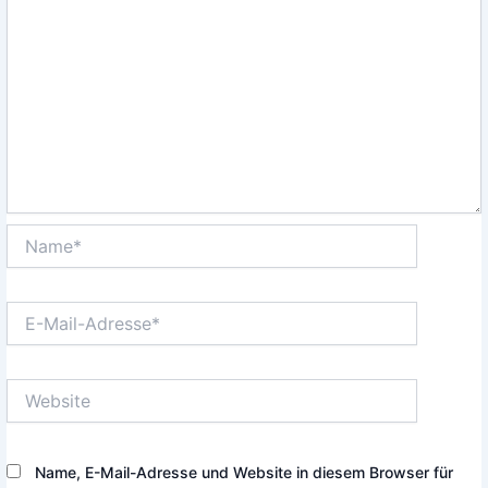
Name*
E-
Mail-
Adresse*
Website
Name, E-Mail-Adresse und Website in diesem Browser für