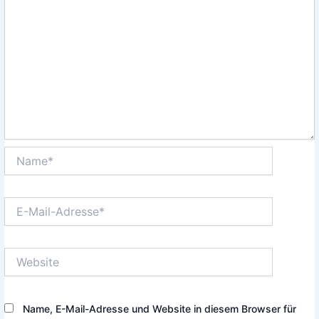
Name*
E-
Mail-
Adresse*
Website
Name, E-Mail-Adresse und Website in diesem Browser für