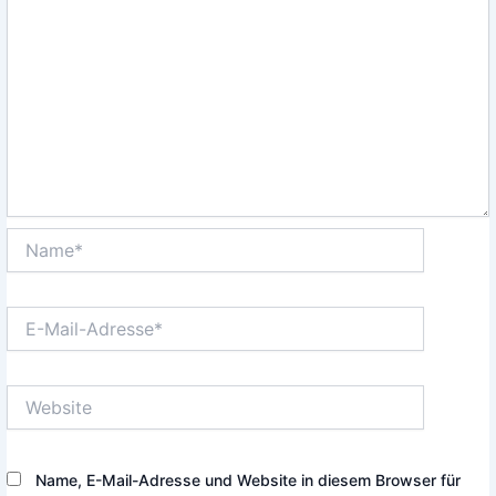
Name*
E-
Mail-
Adresse*
Website
Name, E-Mail-Adresse und Website in diesem Browser für