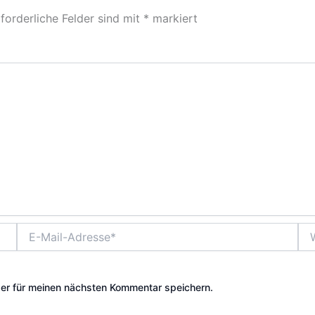
forderliche Felder sind mit
*
markiert
E-
Web
Mail-
Adresse*
er für meinen nächsten Kommentar speichern.