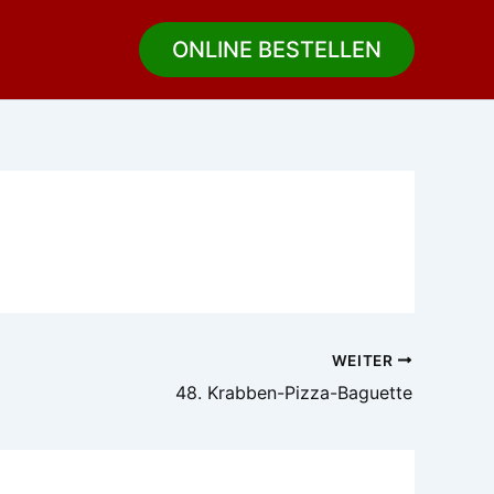
ONLINE BESTELLEN
WEITER
48. Krabben-Pizza-Baguette