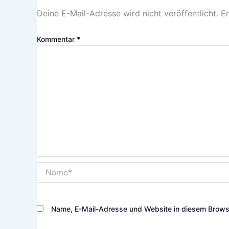
Deine E-Mail-Adresse wird nicht veröffentlicht.
Er
Kommentar
*
Name*
Name, E-Mail-Adresse und Website in diesem Brows