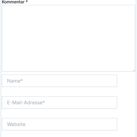
Kommentar
*
Name*
E-
Mail-
Adresse*
Website