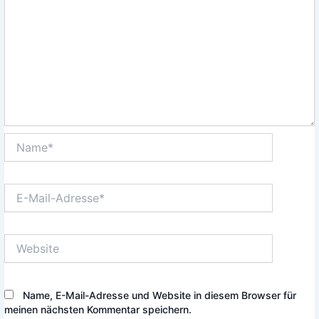
Name*
E-
Mail-
Adresse*
Website
Name, E-Mail-Adresse und Website in diesem Browser für
meinen nächsten Kommentar speichern.